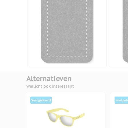
Alternatieven
Wellicht ook interessant