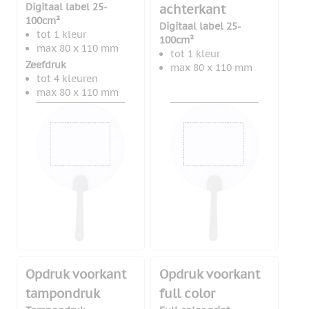
Digitaal label 25-
achterkant
100cm²
Digitaal label 25-
tot 1 kleur
100cm²
max 80 x 110 mm
tot 1 kleur
Zeefdruk
max 80 x 110 mm
tot 4 kleuren
max 80 x 110 mm
Opdruk voorkant
Opdruk voorkant
tampondruk
full color