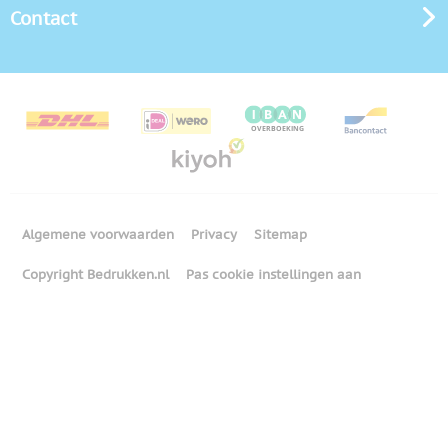
Contact
Algemene voorwaarden
Privacy
Sitemap
Copyright Bedrukken.nl
Pas cookie instellingen aan