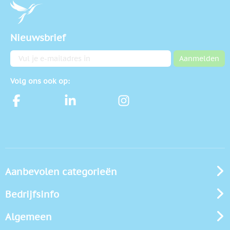
Nieuwsbrief
E-mailadres
Aanmelden
Volg ons ook op:
Aanbevolen categorieën
Bedrijfsinfo
Algemeen