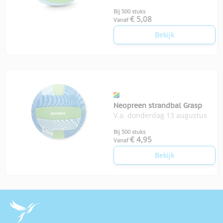
Bij 500 stuks
€ 5,08
Vanaf
Bekijk
Neopreen strandbal Grasp
V.a. donderdag 13 augustus
Bij 500 stuks
€ 4,95
Vanaf
Bekijk