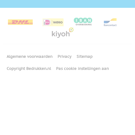
Algemene voorwaarden
Privacy
Sitemap
Copyright Bedrukken.nl
Pas cookie instellingen aan