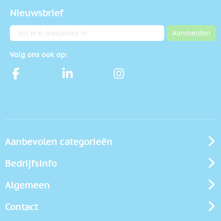
Nieuwsbrief
E-mailadres
Aanmelden
Volg ons ook op:
Aanbevolen categorieën
Bedrijfsinfo
Algemeen
Contact