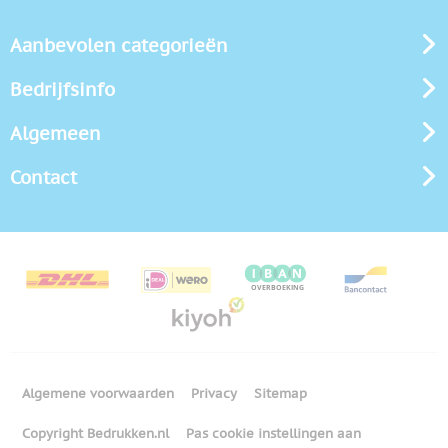
Aanbevolen categorieën
Bedrijfsinfo
Algemeen
Contact
Algemene voorwaarden
Privacy
Sitemap
Copyright Bedrukken.nl
Pas cookie instellingen aan