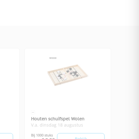
Houten schuifspel Wolen
V.a. dinsdag 18 augustus
Bij 1000 stuks
Bekijk