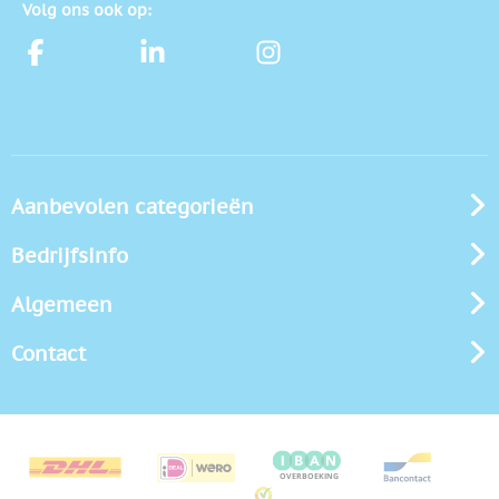
Volg ons ook op:
Aanbevolen categorieën
Bedrijfsinfo
Algemeen
Contact