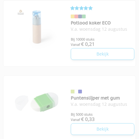
Potlood koker ECO
V.a. woensdag 12 augustus
Bij 10000 stuks
€ 0,21
Vanaf
Bekijk
Puntenslijper met gum
V.a. woensdag 12 augustus
Bij 5000 stuks
€ 0,33
Vanaf
Bekijk