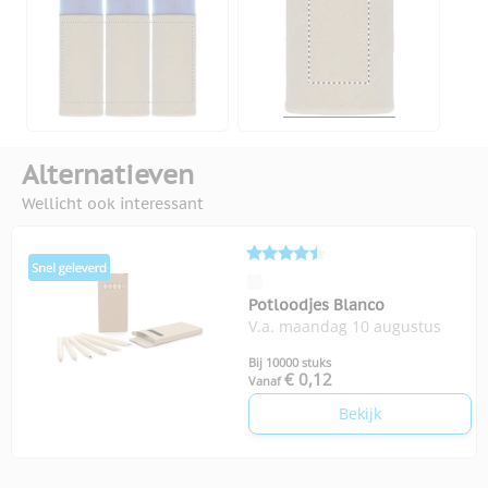
Alternatieven
Wellicht ook interessant
Potloodjes Blanco
V.a. maandag 10 augustus
Bij 10000 stuks
€ 0,12
Vanaf
Bekijk