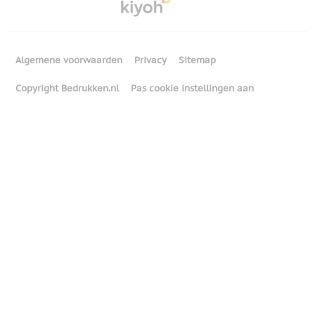
Algemene voorwaarden
Privacy
Sitemap
Copyright Bedrukken.nl
Pas cookie instellingen aan