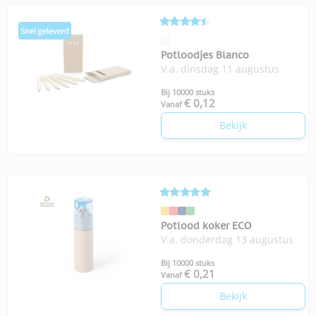
Potloodjes Blanco
V.a. dinsdag 11 augustus
Bij 10000 stuks
€ 0,12
Vanaf
Bekijk
Potlood koker ECO
V.a. donderdag 13 augustus
Bij 10000 stuks
€ 0,21
Vanaf
Bekijk