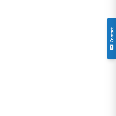
Contact