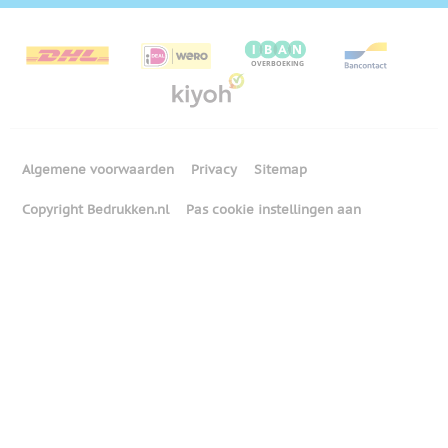
Algemene voorwaarden
Privacy
Sitemap
Copyright Bedrukken.nl
Pas cookie instellingen aan