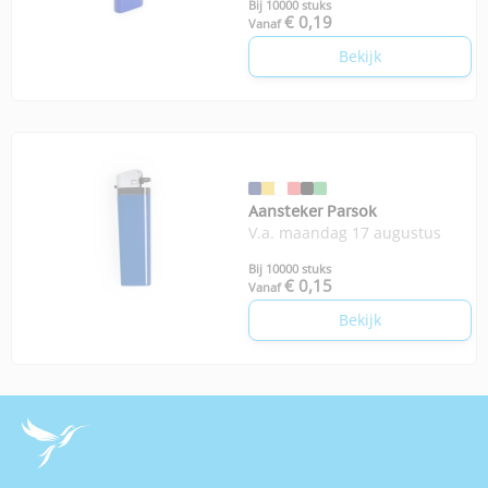
Bij 10000 stuks
€ 0,19
Vanaf
Bekijk
Aansteker Parsok
V.a. maandag 17 augustus
Bij 10000 stuks
€ 0,15
Vanaf
Bekijk