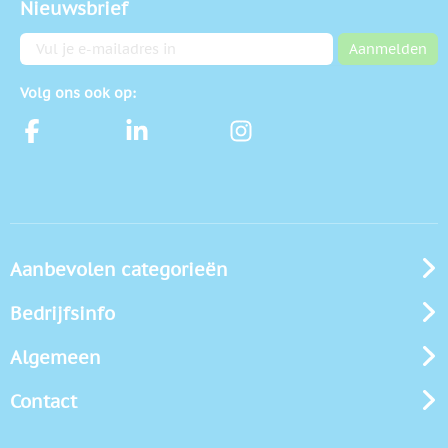
Nieuwsbrief
E-mailadres
Aanmelden
Volg ons ook op:
Aanbevolen categorieën
Bedrijfsinfo
Algemeen
Contact