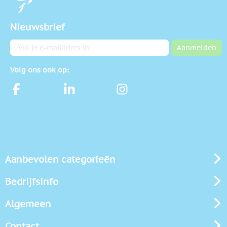
Nieuwsbrief
E-mailadres
Aanmelden
Volg ons ook op:
Aanbevolen categorieën
Bedrijfsinfo
Algemeen
Contact