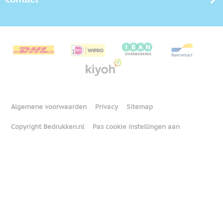
Algemene voorwaarden
Privacy
Sitemap
Copyright Bedrukken.nl
Pas cookie instellingen aan