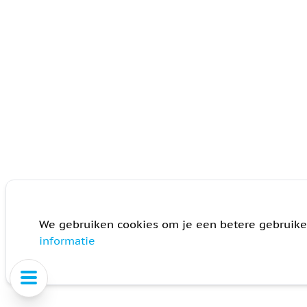
We gebruiken cookies om je een betere gebruike
informatie