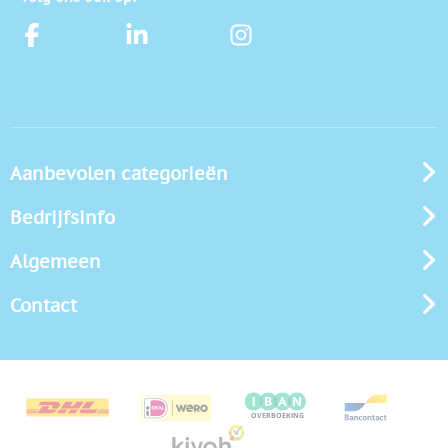
Aanbevolen categorieën
Bedrijfsinfo
Algemeen
Contact