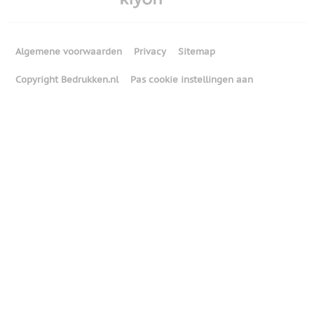
Algemene voorwaarden
Privacy
Sitemap
Copyright Bedrukken.nl
Pas cookie instellingen aan