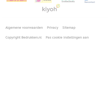
Algemene voorwaarden
Privacy
Sitemap
Copyright Bedrukken.nl
Pas cookie instellingen aan