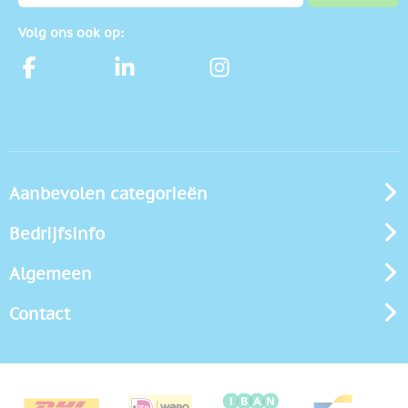
Volg ons ook op:
Aanbevolen categorieën
Bedrijfsinfo
Algemeen
Contact