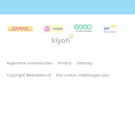
Algemene voorwaarden
Privacy
Sitemap
Copyright Bedrukken.nl
Pas cookie instellingen aan