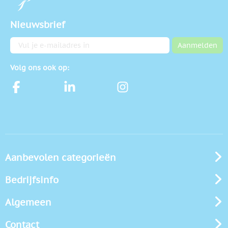
Nieuwsbrief
E-mailadres
Aanmelden
Volg ons ook op:
Aanbevolen categorieën
Bedrijfsinfo
Algemeen
Contact