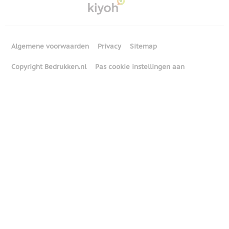
Algemene voorwaarden
Privacy
Sitemap
Copyright Bedrukken.nl
Pas cookie instellingen aan