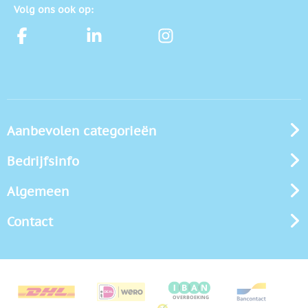
Volg ons ook op:
Aanbevolen categorieën
Bedrijfsinfo
Algemeen
Contact