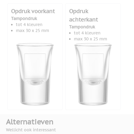
Opdruk voorkant
Opdruk
Tampondruk
achterkant
tot 4 kleuren
Tampondruk
max 30 x 25 mm
tot 4 kleuren
max 30 x 25 mm
Alternatieven
Wellicht ook interessant