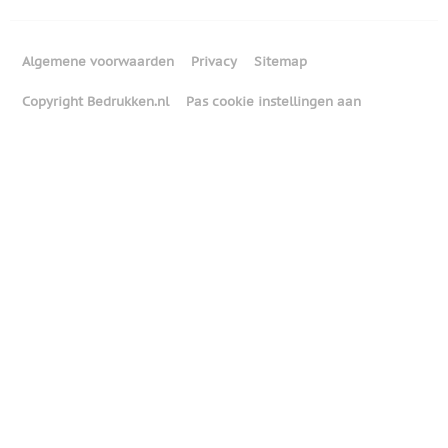
Algemene voorwaarden
Privacy
Sitemap
Copyright Bedrukken.nl
Pas cookie instellingen aan