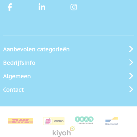
Aanbevolen categorieën
Bedrijfsinfo
Algemeen
Contact