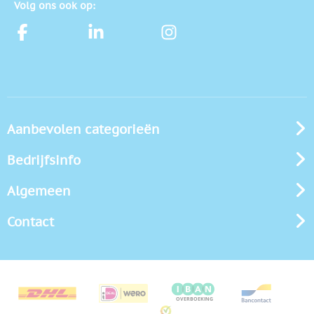
Volg ons ook op:
Aanbevolen categorieën
Bedrijfsinfo
Algemeen
Contact