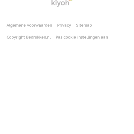
Algemene voorwaarden
Privacy
Sitemap
Copyright Bedrukken.nl
Pas cookie instellingen aan