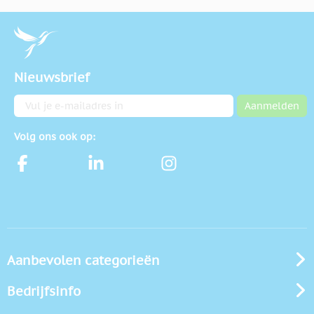
Nieuwsbrief
E-mailadres
Aanmelden
Volg ons ook op:
Aanbevolen categorieën
Bedrijfsinfo