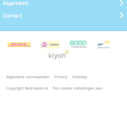
Algemeen
Contact
Algemene voorwaarden
Privacy
Sitemap
Copyright Bedrukken.nl
Pas cookie instellingen aan