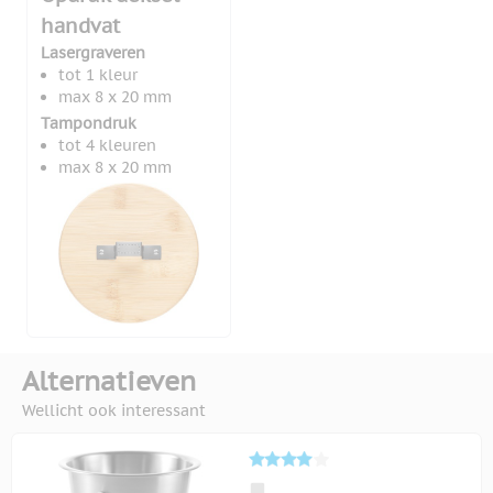
handvat
Lasergraveren
tot 1 kleur
max 8 x 20 mm
Tampondruk
tot 4 kleuren
max 8 x 20 mm
Alternatieven
Wellicht ook interessant