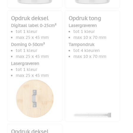
Opdruk deksel
Opdruk tong
Digitaal label 0-25cm²
Lasergraveren
tot 1 kleur
tot 1 kleur
max 25 x 45 mm
max 10 x 70 mm
Doming 0-50cm²
Tampondruk
tot 1 kleur
tot 4 kleuren
max 25 x 45 mm
max 10 x 70 mm
Lasergraveren
tot 1 kleur
max 25 x 45 mm
Opdruk deksel