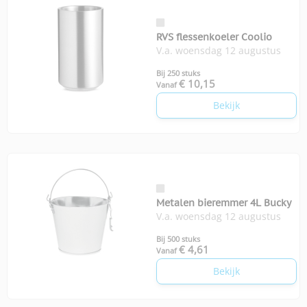
RVS flessenkoeler Coolio
V.a. woensdag 12 augustus
Bij 250 stuks
€ 10,15
Vanaf
Bekijk
Metalen bieremmer 4L Bucky
V.a. woensdag 12 augustus
Bij 500 stuks
€ 4,61
Vanaf
Bekijk