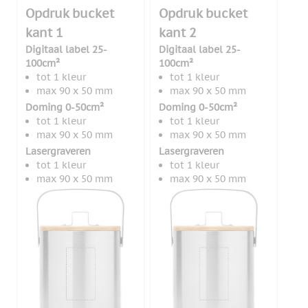
Opdruk bucket
Opdruk bucket
kant 1
kant 2
Digitaal label 25-
Digitaal label 25-
100cm²
100cm²
tot 1 kleur
tot 1 kleur
max 90 x 50 mm
max 90 x 50 mm
Doming 0-50cm²
Doming 0-50cm²
tot 1 kleur
tot 1 kleur
max 90 x 50 mm
max 90 x 50 mm
Lasergraveren
Lasergraveren
tot 1 kleur
tot 1 kleur
max 90 x 50 mm
max 90 x 50 mm