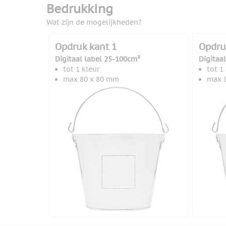
Bedrukking
Wat zijn de mogelijkheden?
Opdruk kant 1
Opdru
Digitaal label 25-100cm²
Digitaa
tot 1 kleur
tot 1
max 80 x 80 mm
max 