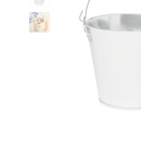
View larger image