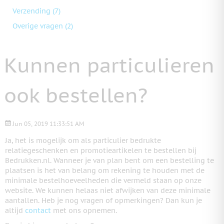
Verzending
(7)
Overige vragen
(2)
Kunnen particulieren
ook bestellen?
Jun 05, 2019 11:33:51 AM
Ja, het is mogelijk om als particulier bedrukte
relatiegeschenken en promotieartikelen te bestellen bij
Bedrukken.nl. Wanneer je van plan bent om een bestelling te
plaatsen is het van belang om rekening te houden met de
minimale bestelhoeveelheden die vermeld staan op onze
website. We kunnen helaas niet afwijken van deze minimale
aantallen. Heb je nog vragen of opmerkingen? Dan kun je
altijd
contact
met ons opnemen.