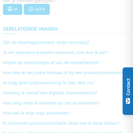
Ben je hiermee geholpen?
JA
GEEN
GERELATEERDE VRAGEN:
Zijn de relatiegeschenken altijd voorradig?
Ik wil meerdere artikelen bestellen, hoe doe ik dat?
Wijken de kleurblokjes af van de werkelijkheid?
Hoe lees ik het juiste formaat af bij een productomschrijving?
Contact
Ik krijg geen prijsberekening te zien. Wat nu?
Ontvang ik vooraf een digitaal drukvoorbeeld?
Hoe lang moet ik wachten op het drukvoorstel?
Hoe kan ik mijn logo aanleveren?
Er ontbreekt productinformatie. Waar kan ik deze vinden?