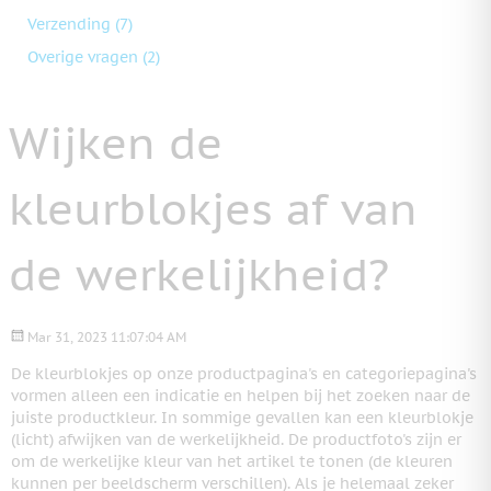
Verzending
(7)
Overige vragen
(2)
Wijken de
kleurblokjes af van
de werkelijkheid?
Mar 31, 2023 11:07:04 AM
De kleurblokjes op onze productpagina's en categoriepagina's
vormen alleen een indicatie en helpen bij het zoeken naar de
juiste productkleur. In sommige gevallen kan een kleurblokje
(licht) afwijken van de werkelijkheid. De productfoto's zijn er
om de werkelijke kleur van het artikel te tonen (de kleuren
kunnen per beeldscherm verschillen). Als je helemaal zeker