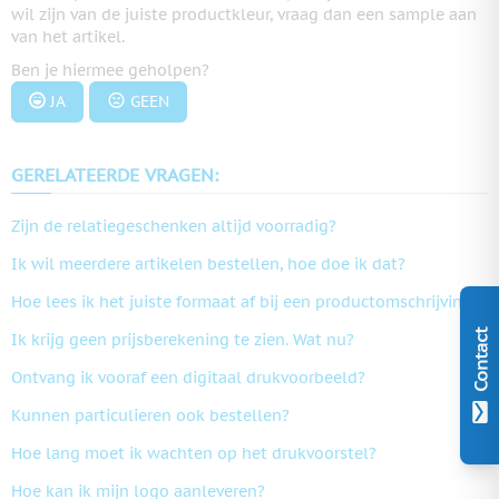
wil zijn van de juiste productkleur, vraag dan een sample aan
van het artikel.
Ben je hiermee geholpen?
JA
GEEN
GERELATEERDE VRAGEN:
Zijn de relatiegeschenken altijd voorradig?
Ik wil meerdere artikelen bestellen, hoe doe ik dat?
Hoe lees ik het juiste formaat af bij een productomschrijving?
Contact
Ik krijg geen prijsberekening te zien. Wat nu?
Ontvang ik vooraf een digitaal drukvoorbeeld?
Kunnen particulieren ook bestellen?
Hoe lang moet ik wachten op het drukvoorstel?
Hoe kan ik mijn logo aanleveren?