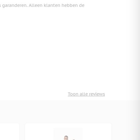
s garanderen. Alleen klanten hebben de
Toon alle reviews