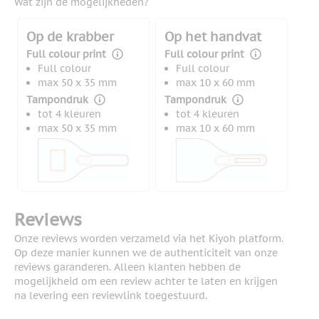
Wat zijn de mogelijkheden?
Op de krabber
Op het handvat
Full colour print
Full colour print
Full colour
Full colour
max 50 x 35 mm
max 10 x 60 mm
Tampondruk
Tampondruk
tot 4 kleuren
tot 4 kleuren
max 50 x 35 mm
max 10 x 60 mm
Reviews
Onze reviews worden verzameld via het Kiyoh platform.
Op deze manier kunnen we de authenticiteit van onze
reviews garanderen. Alleen klanten hebben de
mogelijkheid om een review achter te laten en krijgen
na levering een reviewlink toegestuurd.