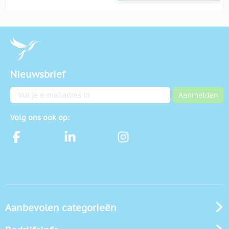
Nieuwsbrief
E-mailadres
Aanmelden
Volg ons ook op:
Aanbevolen categorieën