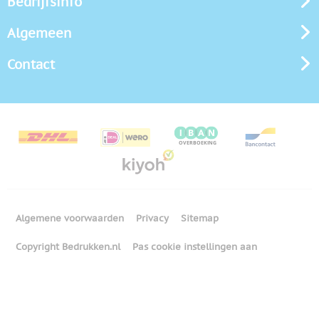
Bedrijfsinfo
Algemeen
Contact
Algemene voorwaarden
Privacy
Sitemap
Copyright Bedrukken.nl
Pas cookie instellingen aan