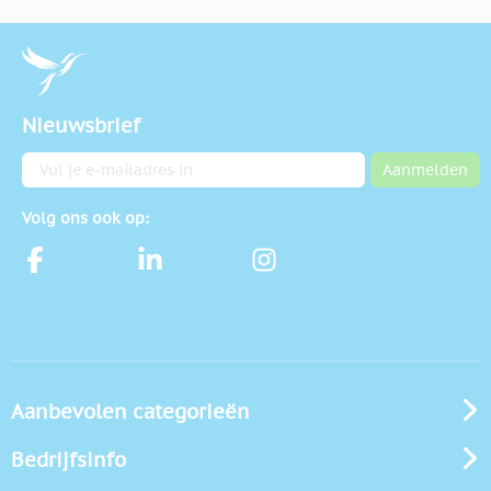
Nieuwsbrief
E-mailadres
Aanmelden
Volg ons ook op:
Aanbevolen categorieën
Bedrijfsinfo