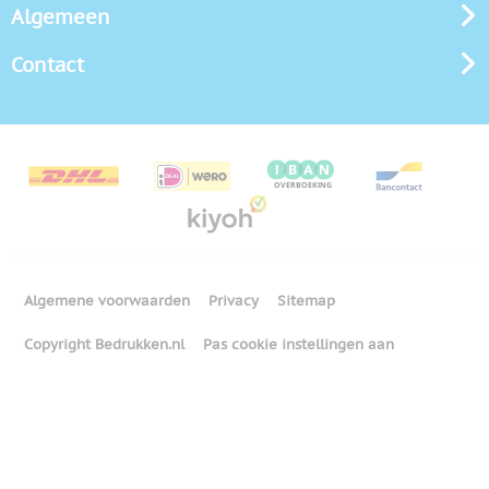
Algemeen
Contact
Algemene voorwaarden
Privacy
Sitemap
Copyright Bedrukken.nl
Pas cookie instellingen aan