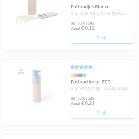
Potloodjes Blanco
V.a. maandag 10 augustus
Bij 10000 stuks
€ 0,12
Vanaf
Bekijk
Potlood koker ECO
V.a. woensdag 12 augustus
Bij 10000 stuks
€ 0,21
Vanaf
Bekijk