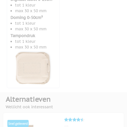
tot 1 kleur
max 30 x 50 mm
Doming 0-50cm²
tot 1 kleur
max 30 x 50 mm
Tampondruk
tot 1 kleur
max 30 x 50 mm
Alternatieven
Wellicht ook interessant