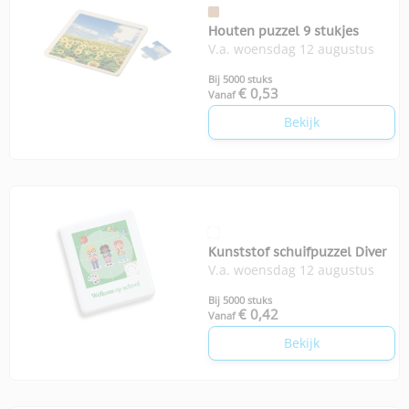
Houten puzzel 9 stukjes
V.a. woensdag 12 augustus
Bij 5000 stuks
€ 0,53
Vanaf
Bekijk
Kunststof schuifpuzzel Diver
V.a. woensdag 12 augustus
Bij 5000 stuks
€ 0,42
Vanaf
Bekijk