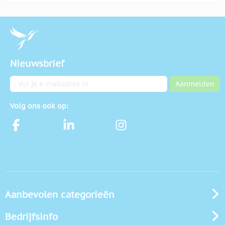
Nieuwsbrief
E-mailadres
Aanmelden
Volg ons ook op:
Aanbevolen categorieën
Bedrijfsinfo