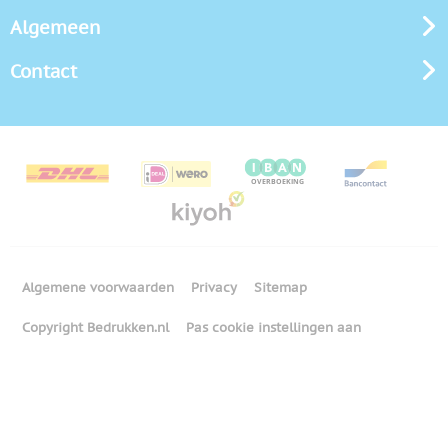
Algemeen
Contact
Algemene voorwaarden
Privacy
Sitemap
Copyright Bedrukken.nl
Pas cookie instellingen aan