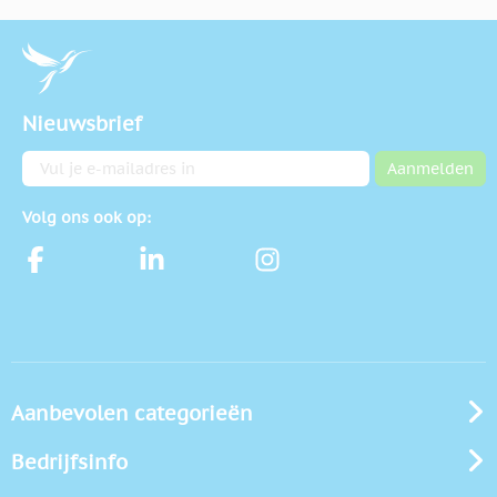
Nieuwsbrief
E-mailadres
Aanmelden
Volg ons ook op:
Aanbevolen categorieën
Bedrijfsinfo