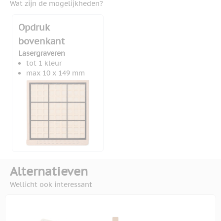
Wat zijn de mogelijkheden?
Opdruk
bovenkant
Lasergraveren
tot 1 kleur
max 10 x 149 mm
Alternatieven
Wellicht ook interessant