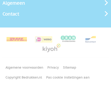
Algemeen
Contact
Algemene voorwaarden
Privacy
Sitemap
Copyright Bedrukken.nl
Pas cookie instellingen aan