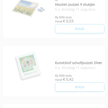
Houten puzzel 9 stukjes
V.a. dinsdag 11 augustus
Bij 5000 stuks
€ 0,53
Vanaf
Bekijk
Kunststof schuifpuzzel Diver
V.a. dinsdag 11 augustus
Bij 5000 stuks
€ 0,42
Vanaf
Bekijk