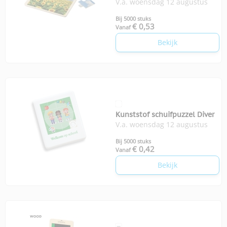
V.a. woensdag 12 augustus
Bij 5000 stuks
€ 0,53
Vanaf
Bekijk
Kunststof schuifpuzzel Diver
V.a. woensdag 12 augustus
Bij 5000 stuks
€ 0,42
Vanaf
Bekijk