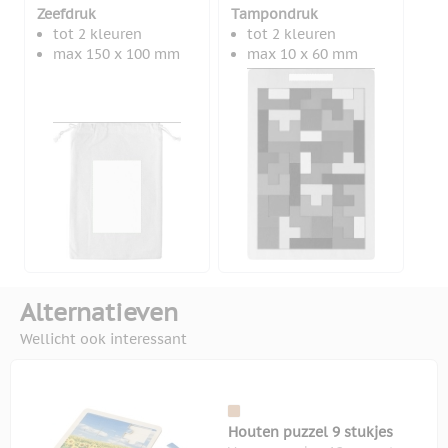
Zeefdruk
Tampondruk
tot 2 kleuren
tot 2 kleuren
max 150 x 100 mm
max 10 x 60 mm
Alternatieven
Wellicht ook interessant
Houten puzzel 9 stukjes