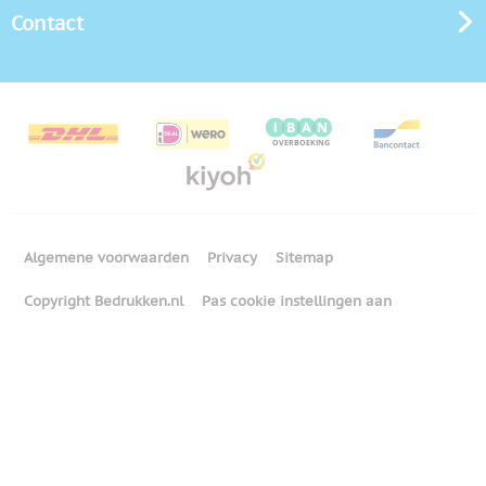
Contact
Algemene voorwaarden
Privacy
Sitemap
Copyright Bedrukken.nl
Pas cookie instellingen aan