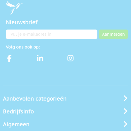
Nieuwsbrief
E-mailadres
Aanmelden
Volg ons ook op:
Aanbevolen categorieën
Bedrijfsinfo
Algemeen