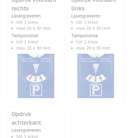
rechts
links
Lasergraveren
Lasergraveren
tot 1 kleur
tot 1 kleur
max 20 x 30 mm
max 20 x 30 mm
Tampondruk
Tampondruk
tot 1 kleur
tot 1 kleur
max 20 x 30 mm
max 20 x 30 mm
Opdruk
achterkant
Lasergraveren
tot 1 kleur