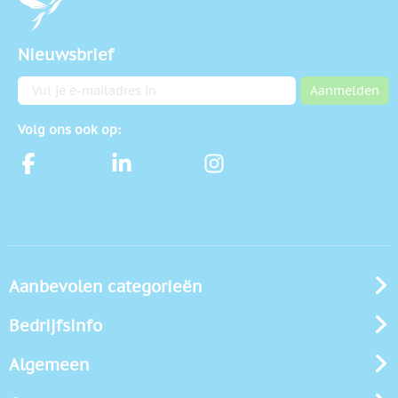
Nieuwsbrief
E-mailadres
Aanmelden
Volg ons ook op:
Aanbevolen categorieën
Bedrijfsinfo
Algemeen