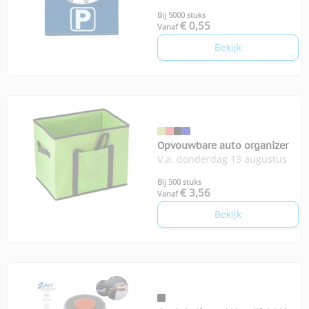
Bij 5000 stuks
€ 0,55
Vanaf
Bekijk
Opvouwbare auto organizer
V.a. donderdag 13 augustus
Bij 500 stuks
€ 3,56
Vanaf
Bekijk