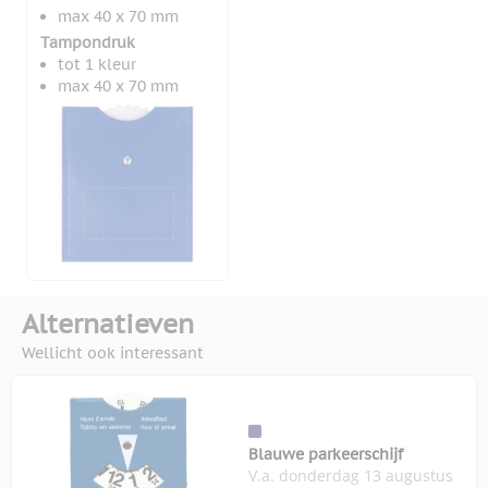
max 40 x 70 mm
Tampondruk
tot 1 kleur
max 40 x 70 mm
Alternatieven
Wellicht ook interessant
Blauwe parkeerschijf
V.a. donderdag 13 augustus