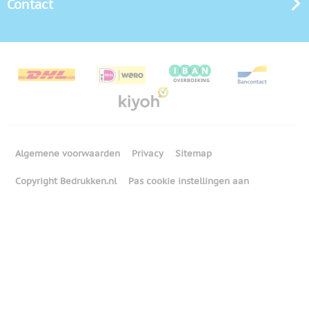
Contact
Algemene voorwaarden
Privacy
Sitemap
Copyright Bedrukken.nl
Pas cookie instellingen aan