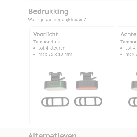
Bedrukking
Wat zijn de mogelijkheden?
Voorlicht
Achte
Tampondruk
Tampon
tot 4 kleuren
tot 4
max 25 x 10 mm
max 
Alternatieven