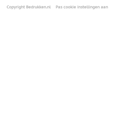
Copyright Bedrukken.nl
Pas cookie instellingen aan