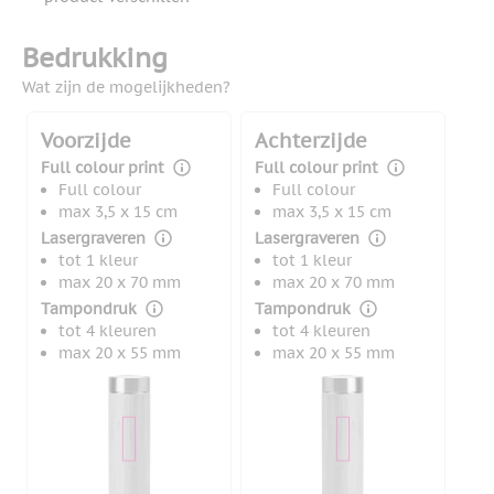
Bedrukking
Wat zijn de mogelijkheden?
Voorzijde
Achterzijde
Full colour print
Full colour print
Full colour
Full colour
max 3,5 x 15 cm
max 3,5 x 15 cm
Lasergraveren
Lasergraveren
tot 1 kleur
tot 1 kleur
max 20 x 70 mm
max 20 x 70 mm
Tampondruk
Tampondruk
tot 4 kleuren
tot 4 kleuren
max 20 x 55 mm
max 20 x 55 mm