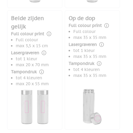
Beide zijden
Op de dop
Full colour print
gelijk
Full colour
Full colour print
max 35 x 35 mm
Full colour
Lasergraveren
max 3,5 x 15 cm
tot 1 kleur
Lasergraveren
max 35 x 35 mm
tot 1 kleur
Tampondruk
max 20 x 70 mm
tot 4 kleuren
Tampondruk
max 35 x 35 mm
tot 4 kleuren
max 20 x 55 mm