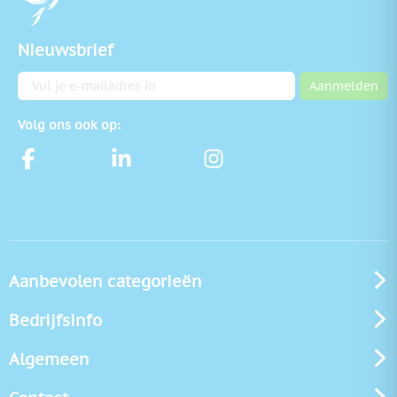
Nieuwsbrief
E-mailadres
Aanmelden
Volg ons ook op:
Aanbevolen categorieën
Bedrijfsinfo
Algemeen