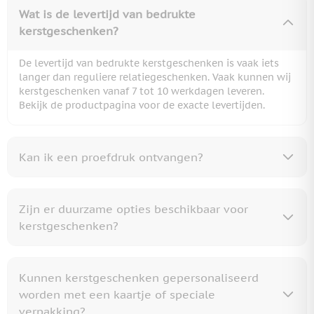
Wat is de levertijd van bedrukte
kerstgeschenken?
De levertijd van bedrukte kerstgeschenken is vaak iets
langer dan reguliere relatiegeschenken. Vaak kunnen wij
kerstgeschenken vanaf 7 tot 10 werkdagen leveren.
Bekijk de productpagina voor de exacte levertijden.
Kan ik een proefdruk ontvangen?
Zijn er duurzame opties beschikbaar voor
kerstgeschenken?
Kunnen kerstgeschenken gepersonaliseerd
worden met een kaartje of speciale
verpakking?