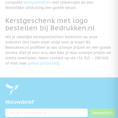
complete
kerstpakketten
met lekkernijen en een
feestelijke uitstraling een goede keuze.
Kerstgeschenk met logo
bestellen bij Bedrukken.nl
Wil je zakelijke kerstgeschenken bestellen op onze
website? Ons team staat altijd voor je klaar! Bij
Bedrukken.nl profiteer je van scherpe prijzen en een goede
service. Kies je voor ons, dan kies je voor scherpe prijzen en
snelle levertijden. Neem contact op via +31 315 – 200 010
of mail naar
[email protected]
.
Nieuwsbrief
E-mailadres
Aanmelden