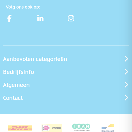
Volg ons ook op:
Aanbevolen categorieën
Bedrijfsinfo
Algemeen
Contact