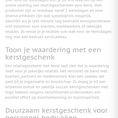
snelle levering van relatiegeschenken voor Kerst. Veel
producten zijn al leverbaar vanaf 2 werkdagen en voor
diverse artikelen zijn ook spoedopties mogelijk.
Geschikt als je last-minute nog bedrukte kerstgeschenken
wilt bestellen voor klanten, medewerkers of zakelijke
relaties. Zo verras je je relaties ook vlak voor de feestdagen
nog met een bedrukt kerstcadeau.
Toon je waardering met een
kerstgeschenk
Een relatiegeschenk met kerst laat zien dat je waardering
hebt voor je zakelijke relaties. Het versterkt de band met
klanten, partners en medewerkers. Kies een cadeau dat
past bij je organisatie en boodschap. Zo draag je bij aan
blijvende indruk en zakelijk succes. Kerstgeschenken met
logo hebben volgens verschillende onderzoeken een
positief effect op merkherkenning en klantloyaliteit.
Duurzaam kerstgeschenk voor
personeel bedrukken