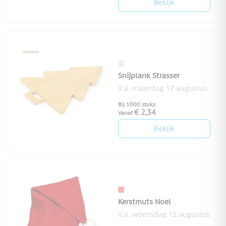
Bekijk
Snijplank Strasser
V.a. maandag 17 augustus
Bij 1000 stuks
€ 2,34
Vanaf
Bekijk
Kerstmuts Noel
V.a. woensdag 12 augustus