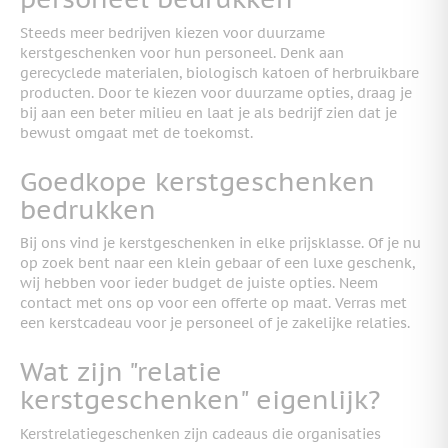
Steeds meer bedrijven kiezen voor duurzame
kerstgeschenken voor hun personeel. Denk aan
gerecyclede materialen, biologisch katoen of herbruikbare
producten. Door te kiezen voor duurzame opties, draag je
bij aan een beter milieu en laat je als bedrijf zien dat je
bewust omgaat met de toekomst.
Goedkope kerstgeschenken
bedrukken
Bij ons vind je kerstgeschenken in elke prijsklasse. Of je nu
op zoek bent naar een klein gebaar of een luxe geschenk,
wij hebben voor ieder budget de juiste opties. Neem
contact met ons op voor een offerte op maat. Verras met
een kerstcadeau voor je personeel of je zakelijke relaties.
Wat zijn "relatie
kerstgeschenken" eigenlijk?
Kerstrelatiegeschenken zijn cadeaus die organisaties