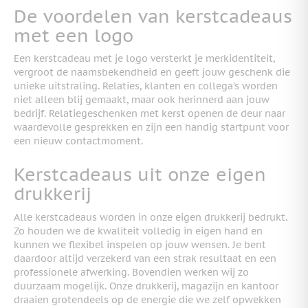
De voordelen van kerstcadeaus
met een logo
Een kerstcadeau met je logo versterkt je merkidentiteit,
vergroot de naamsbekendheid en geeft jouw geschenk die
unieke uitstraling. Relaties, klanten en collega’s worden
niet alleen blij gemaakt, maar ook herinnerd aan jouw
bedrijf. Relatiegeschenken met kerst openen de deur naar
waardevolle gesprekken en zijn een handig startpunt voor
een nieuw contactmoment.
Kerstcadeaus uit onze eigen
drukkerij
Alle kerstcadeaus worden in onze eigen drukkerij bedrukt.
Zo houden we de kwaliteit volledig in eigen hand en
kunnen we flexibel inspelen op jouw wensen. Je bent
daardoor altijd verzekerd van een strak resultaat en een
professionele afwerking. Bovendien werken wij zo
duurzaam mogelijk. Onze drukkerij, magazijn en kantoor
draaien grotendeels op de energie die we zelf opwekken