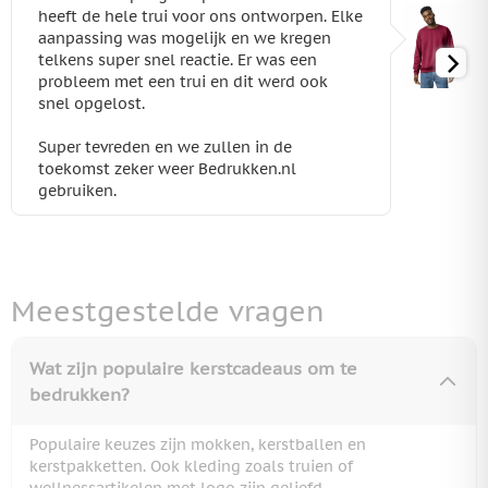
heeft de hele trui voor ons ontworpen. Elke
aanpassing was mogelijk en we kregen
telkens super snel reactie. Er was een
probleem met een trui en dit werd ook
snel opgelost.
Super tevreden en we zullen in de
toekomst zeker weer Bedrukken.nl
gebruiken.
Meestgestelde vragen
Wat zijn populaire kerstcadeaus om te
bedrukken?
Populaire keuzes zijn mokken, kerstballen
en
kerstpakketten. Ook kleding zoals truien of