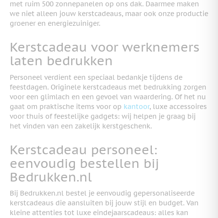
met ruim 500 zonnepanelen op ons dak. Daarmee maken
we niet alleen jouw kerstcadeaus, maar ook onze productie
groener en energiezuiniger.
Kerstcadeau voor werknemers
laten bedrukken
Personeel verdient een speciaal bedankje tijdens de
feestdagen. Originele kerstcadeaus met bedrukking zorgen
voor een glimlach en een gevoel van waardering. Of het nu
gaat om praktische items voor op
kantoor
, luxe accessoires
voor thuis of feestelijke gadgets: wij helpen je graag bij
het vinden van een zakelijk kerstgeschenk.
Kerstcadeau personeel:
eenvoudig bestellen bij
Bedrukken.nl
Bij Bedrukken.nl bestel je eenvoudig gepersonaliseerde
kerstcadeaus die aansluiten bij jouw stijl en budget. Van
kleine attenties tot luxe eindejaarscadeaus: alles kan