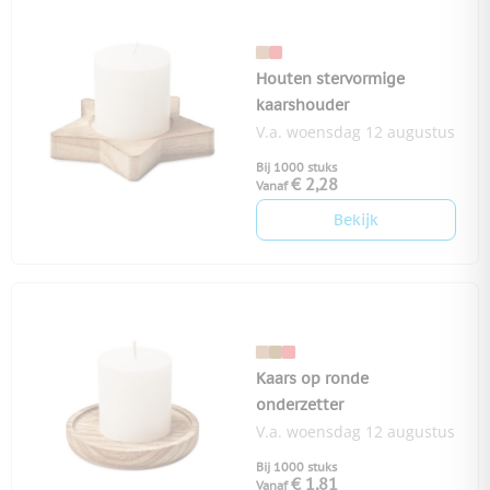
Houten stervormige
kaarshouder
V.a. woensdag 12 augustus
Bij 1000 stuks
€ 2,28
Vanaf
Bekijk
Kaars op ronde
onderzetter
V.a. woensdag 12 augustus
Bij 1000 stuks
€ 1,81
Vanaf