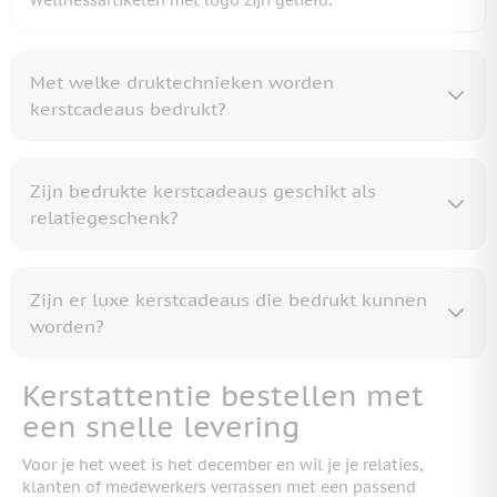
wellnessartikelen met logo zijn geliefd.
Met welke druktechnieken worden
kerstcadeaus bedrukt?
Zijn bedrukte kerstcadeaus geschikt als
relatiegeschenk?
Zijn er luxe kerstcadeaus die bedrukt kunnen
worden?
Kerstattentie bestellen met
een snelle levering
Voor je het weet is het december en wil je je relaties,
klanten of medewerkers verrassen met een passend