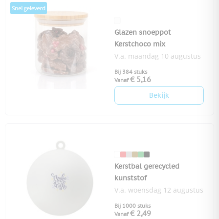
Glazen snoeppot
Kerstchoco mix
V.a. maandag 10 augustus
Bij 384 stuks
€ 5,16
Vanaf
Bekijk
Kerstbal gerecycled
kunststof
V.a. woensdag 12 augustus
Bij 1000 stuks
€ 2,49
Vanaf