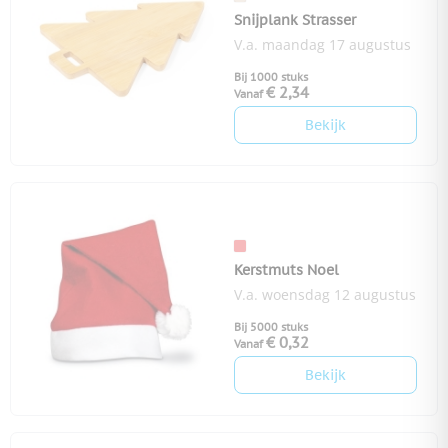
Snijplank Strasser
V.a. maandag 17 augustus
Bij 1000 stuks
€ 2,34
Vanaf
Bekijk
Kerstmuts Noel
V.a. woensdag 12 augustus
Bij 5000 stuks
€ 0,32
Vanaf
Bekijk