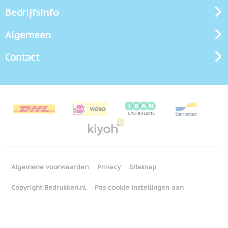
Bedrijfsinfo
Algemeen
Contact
Algemene voorwaarden
Privacy
Sitemap
Copyright Bedrukken.nl
Pas cookie instellingen aan