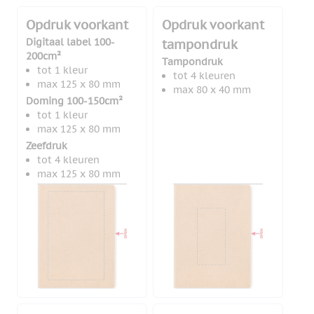
Opdruk voorkant
Opdruk voorkant
Digitaal label 100-
tampondruk
200cm²
Tampondruk
tot 1 kleur
tot 4 kleuren
max 125 x 80 mm
max 80 x 40 mm
Doming 100-150cm²
tot 1 kleur
max 125 x 80 mm
Zeefdruk
tot 4 kleuren
max 125 x 80 mm