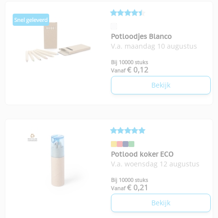
Potloodjes Blanco
V.a. maandag 10 augustus
Bij 10000 stuks
€ 0,12
Vanaf
Bekijk
Potlood koker ECO
V.a. woensdag 12 augustus
Bij 10000 stuks
€ 0,21
Vanaf
Bekijk