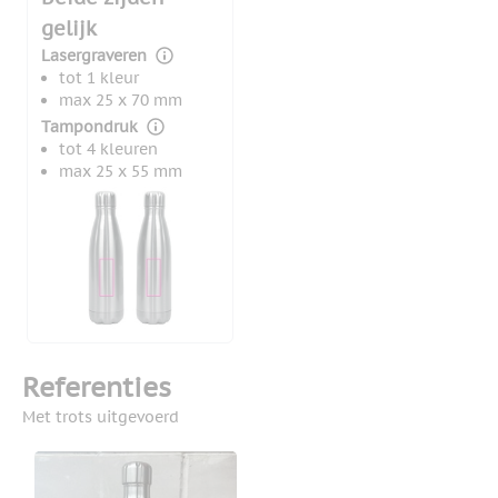
gelijk
Lasergraveren
tot 1 kleur
max 25 x 70 mm
Tampondruk
tot 4 kleuren
max 25 x 55 mm
Referenties
Met trots uitgevoerd