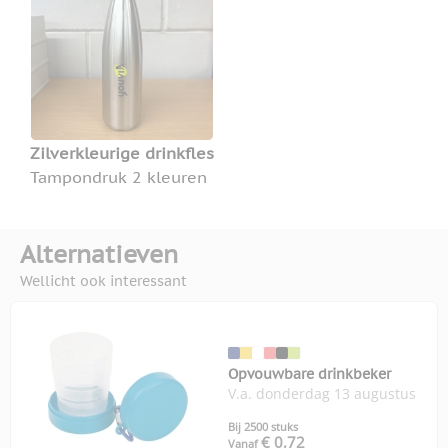
Zilverkleurige drinkfles
Tampondruk 2 kleuren
Alternatieven
Wellicht ook interessant
Opvouwbare drinkbeker
V.a. donderdag 13 augustus
Bij 2500 stuks
€ 0,72
Vanaf