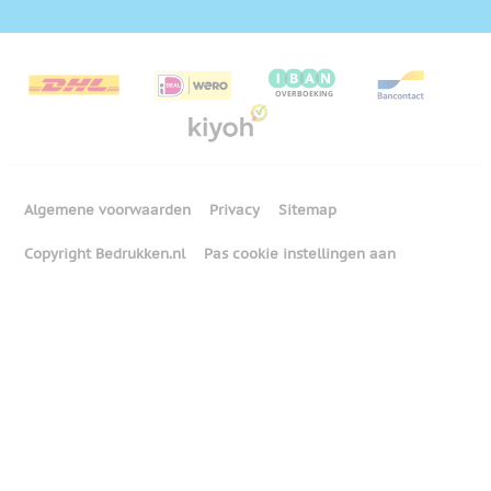
Algemene voorwaarden
Privacy
Sitemap
Copyright Bedrukken.nl
Pas cookie instellingen aan