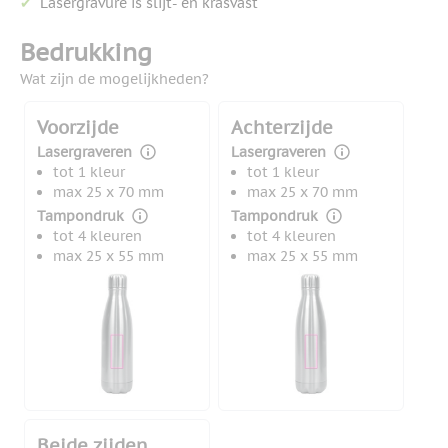
Lasergravure is slijt- en krasvast
Bedrukking
Wat zijn de mogelijkheden?
Voorzijde
Achterzijde
Lasergraveren
Lasergraveren
tot 1 kleur
tot 1 kleur
max 25 x 70 mm
max 25 x 70 mm
Tampondruk
Tampondruk
tot 4 kleuren
tot 4 kleuren
max 25 x 55 mm
max 25 x 55 mm
Beide zijden