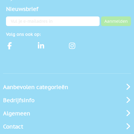
Nieuwsbrief
E-mailadres
Aanmelden
Volg ons ook op:
Aanbevolen categorieën
Bedrijfsinfo
Algemeen
Contact