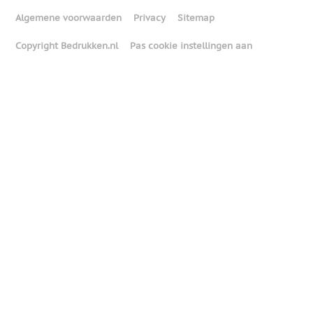
Algemene voorwaarden
Privacy
Sitemap
Copyright Bedrukken.nl
Pas cookie instellingen aan