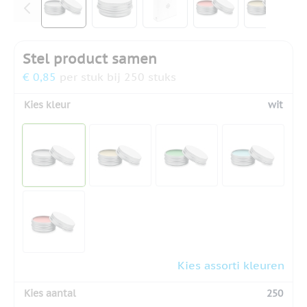
Stel product samen
€ 0,85
per stuk bij 250 stuks
Kies kleur
wit
Kies assorti kleuren
Kies aantal
250