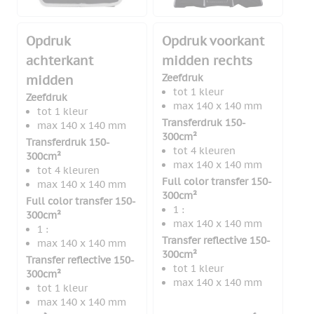
Opdruk
Opdruk voorkant
achterkant
midden rechts
Zeefdruk
midden
tot 1 kleur
Zeefdruk
max 140 x 140 mm
tot 1 kleur
Transferdruk 150-
max 140 x 140 mm
300cm²
Transferdruk 150-
tot 4 kleuren
300cm²
max 140 x 140 mm
tot 4 kleuren
Full color transfer 150-
max 140 x 140 mm
300cm²
Full color transfer 150-
1 :
300cm²
max 140 x 140 mm
1 :
Transfer reflective 150-
max 140 x 140 mm
300cm²
Transfer reflective 150-
tot 1 kleur
300cm²
max 140 x 140 mm
tot 1 kleur
max 140 x 140 mm