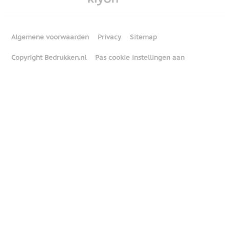
Algemene voorwaarden
Privacy
Sitemap
Copyright Bedrukken.nl
Pas cookie instellingen aan