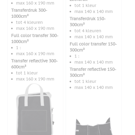
max 160 x 190 mm
tot 1 kleur
Transferdruk 300-
max 140 x 140 mm
1000cm²
Transferdruk 150-
tot 4 kleuren
300cm²
max 160 x 190 mm
tot 4 kleuren
Full color transfer 300-
max 140 x 140 mm
1000cm²
Full color transfer 150-
1 :
300cm²
max 160 x 190 mm
1 :
Transfer reflective 300-
max 140 x 140 mm
600cm²
Transfer reflective 150-
tot 1 kleur
300cm²
max 160 x 190 mm
tot 1 kleur
max 140 x 140 mm