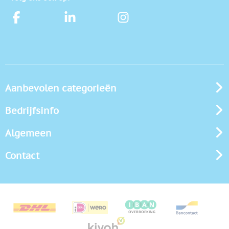
Aanbevolen categorieën
Bedrijfsinfo
Algemeen
Contact