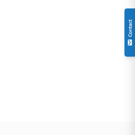
Contact