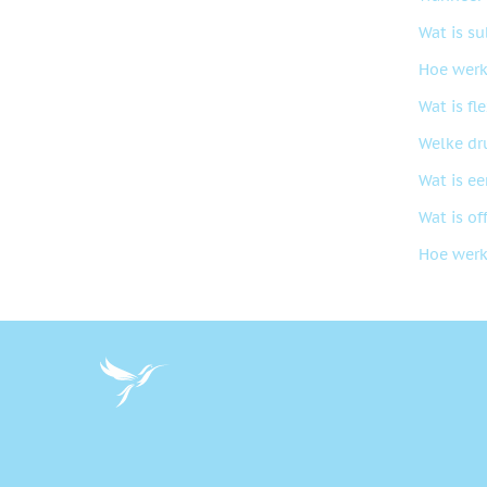
Wat is su
Hoe werk
Wat is fl
Welke dr
Wat is ee
Wat is of
Hoe werk