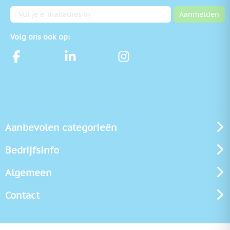
E-mailadres
Aanmelden
Volg ons ook op:
Aanbevolen categorieën
Bedrijfsinfo
Algemeen
Contact