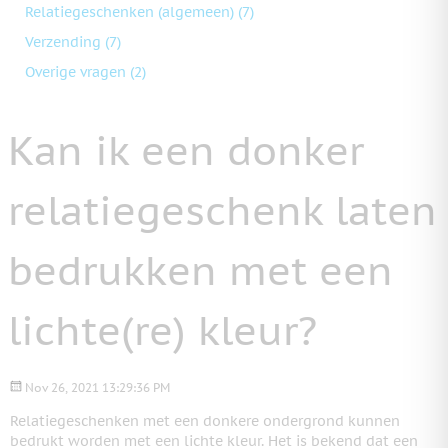
Relatiegeschenken (algemeen)
(7)
Verzending
(7)
Overige vragen
(2)
Kan ik een donker
relatiegeschenk laten
bedrukken met een
lichte(re) kleur?
Nov 26, 2021 13:29:36 PM
Relatiegeschenken met een donkere ondergrond kunnen
bedrukt worden met een lichte kleur. Het is bekend dat een