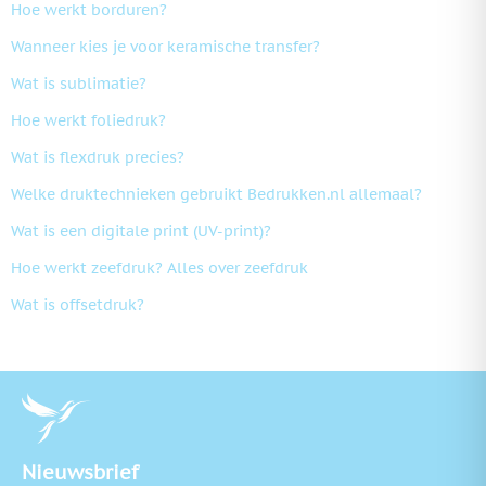
Hoe werkt borduren?
Wanneer kies je voor keramische transfer?
Wat is sublimatie?
Hoe werkt foliedruk?
Wat is flexdruk precies?
Welke druktechnieken gebruikt Bedrukken.nl allemaal?
Wat is een digitale print (UV-print)?
Hoe werkt zeefdruk? Alles over zeefdruk
Wat is offsetdruk?
Nieuwsbrief