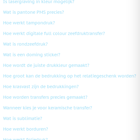
Is lasergraving in kleur mogelijk?
Wat is pantone PMS precies?
Hoe werkt tampondruk?
Hoe werkt digitale full colour zeefdruktransfer?
Wat is rondzeefdruk?
Wat is een doming sticker?
Hoe wordt de juiste drukkleur gemaakt?
Hoe groot kan de bedrukking op het relatiegeschenk worden?
Hoe krasvast zijn de bedrukkingen?
Hoe worden transfers precies gemaakt?
Wanneer kies je voor keramische transfer?
Wat is sublimatie?
Hoe werkt borduren?
Hoe werkt foliedruk?