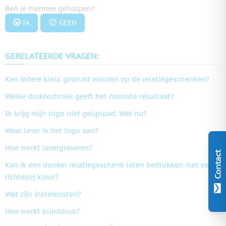
Ben je hiermee geholpen?
JA
GEEN
GERELATEERDE VRAGEN:
Kan iedere kleur gedrukt worden op de relatiegeschenken?
Welke druktechniek geeft het mooiste resultaat?
Ik krijg mijn logo niet geüpload. Wat nu?
Waar lever ik het logo aan?
Hoe werkt lasergraveren?
Contact
Kan ik een donker relatiegeschenk laten bedrukken met een
lichte(re) kleur?
Wat zijn instelkosten?
Hoe werkt blinddruk?