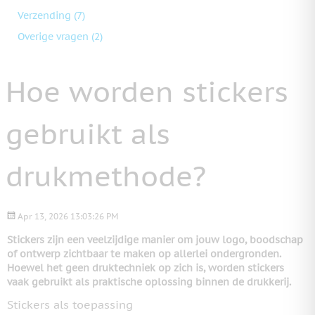
Verzending
(7)
Overige vragen
(2)
Hoe worden stickers
gebruikt als
drukmethode?
Apr 13, 2026 13:03:26 PM
Stickers zijn een veelzijdige manier om jouw logo, boodschap
of ontwerp zichtbaar te maken op allerlei ondergronden.
Hoewel het geen druktechniek op zich is, worden stickers
vaak gebruikt als praktische oplossing binnen de drukkerij.
Stickers als toepassing