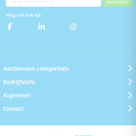
Aanmelden
Volg ons ook op:
Aanbevolen categorieën
Bedrijfsinfo
Algemeen
Contact