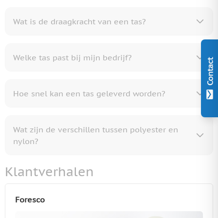
Wat is de draagkracht van een tas?
Welke tas past bij mijn bedrijf?
Contact
Hoe snel kan een tas geleverd worden?
Wat zijn de verschillen tussen polyester en
nylon?
Klantverhalen
Foresco