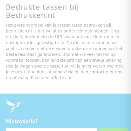
Bedrukte tassen bij
Bedrukken.nl
Het grote voordeel van je tassen laten bedrukken bij
Bedrukken.nl is dat we alles onder één dak hebben. Onze
drukkerij bevindt zich in Ulft, waar ook onze kantoren en
opslaglocaties gevestigd zijn. Op die manier kunnen we
snel schakelen met de ervaren drukkers en kunnen we het
beste resultaat garanderen. Doordat we veel tassen op
voorraad hebben, ben je verzekerd van een snelle levering.
Heb je vragen over de tassen of wil je meer weten over hoe
je je bestelling kunt plaatsen? Neem dan contact met ons
op of vraag direct een offerte aan.
Nieuwsbrief
E-mailadres