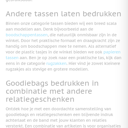
Andere tassen laten bedrukken
Binnen onze categorie tassen bieden wij een breed scala
aan modellen aan. Denk bijvoorbeeld aan de
boodschappentassen
, die natuurlijk onmisbaar zijn in de
winkel. Door het praktische formaat en draagkracht zijn ze
handig om boodschappen mee te nemen. Als alternatief
voor de plastic tasjes in de winkel bieden we ook
papieren
tassen
aan. Ben je op zoek naar een praktische tas, kijk dan
eens in de categorie
rugzakken
. Hier vind je zowel kleinere
rugzakjes als stevige en grotere modellen.
Goodiebags bedrukken in
combinatie met andere
relatiegeschenken
Ontdek hoe je met een doordachte samenstelling van
goodiebags en relatiegeschenken een blijvende indruk
achterlaat en de band met jouw klanten en relaties
versterkt. Een combinatie van artikelen is voor organisaties