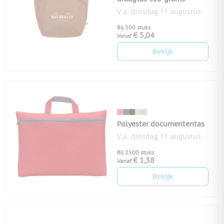
V.a. dinsdag 11 augustus
Bij 500 stuks
€ 5,04
Vanaf
Bekijk
Polyester documententas
V.a. dinsdag 11 augustus
Bij 2500 stuks
€ 1,38
Vanaf
Bekijk