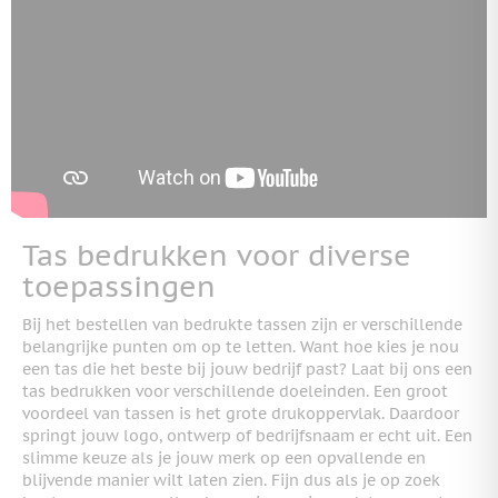
Tas bedrukken voor diverse
toepassingen
Bij het bestellen van bedrukte tassen zijn er verschillende
belangrijke punten om op te letten. Want hoe kies je nou
een tas die het beste bij jouw bedrijf past? Laat bij ons een
tas bedrukken voor verschillende doeleinden. Een groot
voordeel van tassen is het grote drukoppervlak. Daardoor
springt jouw logo, ontwerp of bedrijfsnaam er echt uit. Een
slimme keuze als je jouw merk op een opvallende en
blijvende manier wilt laten zien. Fijn dus als je op zoek