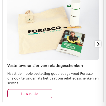
Vaste leverancier van relatiegeschenken
Naast de mooie bestelling goodiebags weet Foresco
ons ook te vinden als het gaat om relatiegeschenken en
servies.
Lees verder