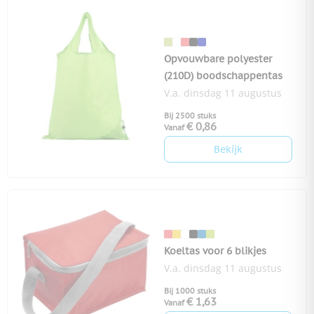
Opvouwbare polyester
(210D) boodschappentas
V.a. dinsdag 11 augustus
Bij 2500 stuks
€ 0,86
Vanaf
Bekijk
Koeltas voor 6 blikjes
V.a. dinsdag 11 augustus
Bij 1000 stuks
€ 1,63
Vanaf