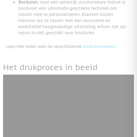
Borduren
: voor een letterlijk onuitwisbare indruk is
borduren een uitermate geschikte techniek om
tassen mee te personaliseren. Klanten kiezen
hiervoor als ze tassen met een duurzame en
kwalitatief hoogwaardige uitstraling willen. Let op:
nylon is niet geschikt voor borduren.
Lees hier meer over de verschillende
druktechnieken
.
Het drukproces in beeld