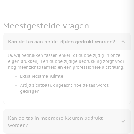
Meestgestelde vragen
Kan de tas aan beide zijden gedrukt worden?
Ja, wij bedrukken tassen enkel- of dubbelzijdig in onze
eigen drukkerij. Een dubbelzijdige bedrukking zorgt voor
nóg meer zichtbaarheid en een professionele uitstraling.
Extra reclame-ruimte
Altijd zichtbaar, ongeacht hoe de tas wordt
gedragen
Kan de tas in meerdere kleuren bedrukt
worden?