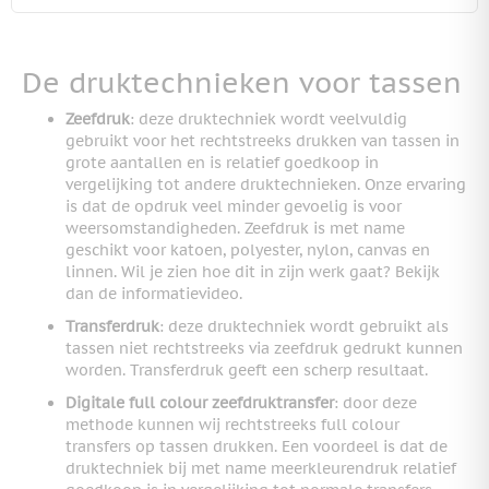
De druktechnieken voor tassen
Zeefdruk
: deze druktechniek wordt veelvuldig
gebruikt voor het rechtstreeks drukken van tassen in
grote aantallen en is relatief goedkoop in
vergelijking tot andere druktechnieken. Onze ervaring
is dat de opdruk veel minder gevoelig is voor
weersomstandigheden. Zeefdruk is met name
geschikt voor katoen, polyester, nylon, canvas en
linnen. Wil je zien hoe dit in zijn werk gaat? Bekijk
dan de informatievideo.
Transferdruk
: deze druktechniek wordt gebruikt als
tassen niet rechtstreeks via zeefdruk gedrukt kunnen
worden. Transferdruk geeft een scherp resultaat.
Digitale full colour zeefdruktransfer
: door deze
methode kunnen wij rechtstreeks full colour
transfers op tassen drukken. Een voordeel is dat de
druktechniek bij met name meerkleurendruk relatief