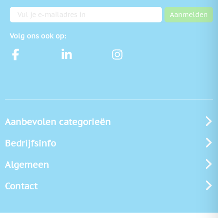
E-mailadres
Aanmelden
Volg ons ook op:
Aanbevolen categorieën
Bedrijfsinfo
Algemeen
Contact