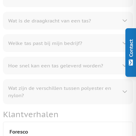
Wat is de draagkracht van een tas?
Contact
Welke tas past bij mijn bedrijf?
Hoe snel kan een tas geleverd worden?
Wat zijn de verschillen tussen polyester en
nylon?
Klantverhalen
Foresco