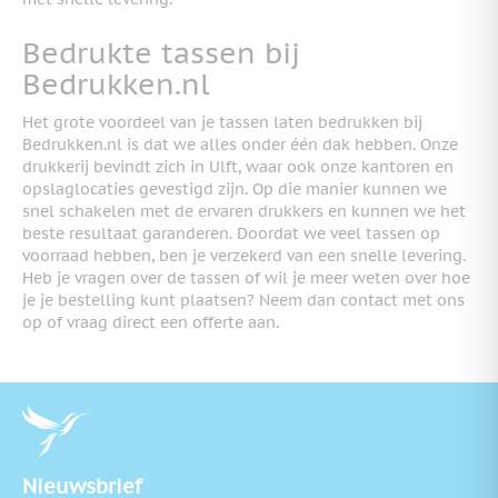
Bedrukte tassen bij
Bedrukken.nl
Het grote voordeel van je tassen laten bedrukken bij
Bedrukken.nl is dat we alles onder één dak hebben. Onze
drukkerij bevindt zich in Ulft, waar ook onze kantoren en
opslaglocaties gevestigd zijn. Op die manier kunnen we
snel schakelen met de ervaren drukkers en kunnen we het
beste resultaat garanderen. Doordat we veel tassen op
voorraad hebben, ben je verzekerd van een snelle levering.
Heb je vragen over de tassen of wil je meer weten over hoe
je je bestelling kunt plaatsen? Neem dan contact met ons
op of vraag direct een offerte aan.
Nieuwsbrief