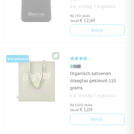
V.a. vrijdag 7 augustus
Bij 250 stuks
€ 12,49
Vanaf
Bekijk
Organisch katoenen
draagtas gekleurd 110
grams
V.a. vrijdag 7 augustus
Bij 1000 stuks
€ 1,09
Vanaf
Bekijk