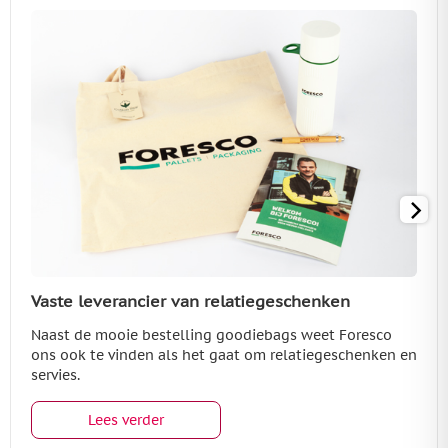
Vaste leverancier van relatiegeschenken
Naast de mooie bestelling goodiebags weet Foresco
ons ook te vinden als het gaat om relatiegeschenken en
servies.
Lees verder