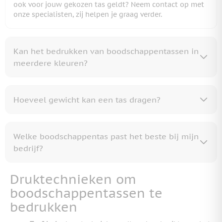
ook voor jouw gekozen tas geldt? Neem contact op met
onze specialisten, zij helpen je graag verder.
Kan het bedrukken van boodschappentassen in
meerdere kleuren?
Hoeveel gewicht kan een tas dragen?
Welke boodschappentas past het beste bij mijn
bedrijf?
Druktechnieken om
boodschappentassen te
bedrukken