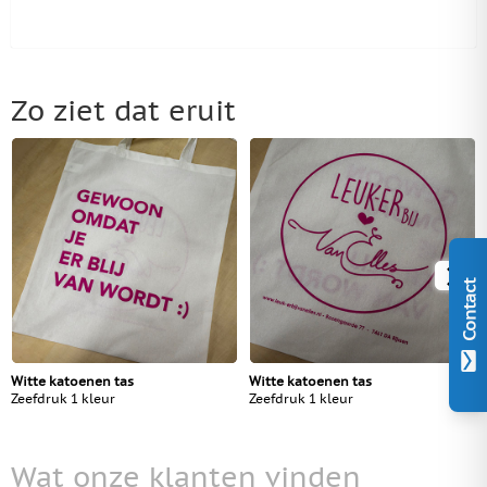
Zo ziet dat eruit
Contact
Witte katoenen tas
Witte katoenen tas
Zeefdruk 1 kleur
Zeefdruk 1 kleur
Wat onze klanten vinden