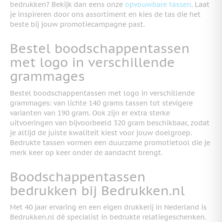
bedrukken? Bekijk dan eens onze
opvouwbare tassen
. Laat
je inspireren door ons assortiment en kies de tas die het
beste bij jouw promotiecampagne past.
Bestel boodschappentassen
met logo in verschillende
grammages
Bestel boodschappentassen met logo in verschillende
grammages: van lichte 140 grams tassen tot stevigere
varianten van 190 gram. Ook zijn er extra sterke
uitvoeringen van bijvoorbeeld 320 gram beschikbaar, zodat
je altijd de juiste kwaliteit kiest voor jouw doelgroep.
Bedrukte tassen vormen een duurzame promotietool die je
merk keer op keer onder de aandacht brengt.
Boodschappentassen
bedrukken bij Bedrukken.nl
Met 40 jaar ervaring en een eigen drukkerij in Nederland is
Bedrukken.nl dé specialist in bedrukte relatiegeschenken.