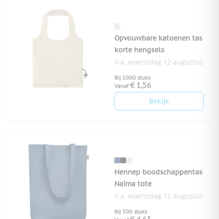
Opvouwbare katoenen tas
korte hengsels
V.a. woensdag 12 augustus
Bij 1000 stuks
€ 1,56
Vanaf
Bekijk
Hennep boodschappentas
Naima tote
V.a. woensdag 12 augustus
Bij 500 stuks