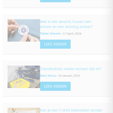
Wat is het verschil tussen een
sticker en een doming sticker?
-
Fabian Smeenk
17 April, 2026
LEES VERDER
Transferdruk; welke vormen zijn er?
-
Niels Venus
24 Januari, 2025
LEES VERDER
Kan je een T-shirt bedrukken zonder