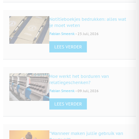
Notitieboekjes bedrukken: alles wat
je moet weten
-
Fabian Smeenk
23 Juli, 2026
LEES VERDER
Hoe werkt het borduren van
relatiegeschenken?
-
Fabian Smeenk
09 Juli, 2026
LEES VERDER
"Wanneer maken jullie gebruik van