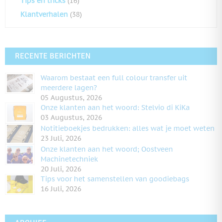
Tips en tricks
(16)
Klantverhalen
(38)
RECENTE BERICHTEN
Waarom bestaat een full colour transfer uit
meerdere lagen?
05 Augustus, 2026
Onze klanten aan het woord: Stelvio di KiKa
03 Augustus, 2026
Notitieboekjes bedrukken: alles wat je moet weten
23 Juli, 2026
Onze klanten aan het woord; Oostveen
Machinetechniek
20 Juli, 2026
Tips voor het samenstellen van goodiebags
16 Juli, 2026