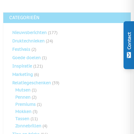
CATEGORIEËN
Nieuwsberichten
(177)
Contact
Druktechnieken
(24)
Festivals
(2)
Goede doelen
(1)
Inspiratie
(121)
Marketing
(6)
Relatiegeschenken
(39)
Mutsen
(1)
Pennen
(2)
Premiums
(1)
Mokken
(3)
Tassen
(11)
Zonnebrillen
(4)