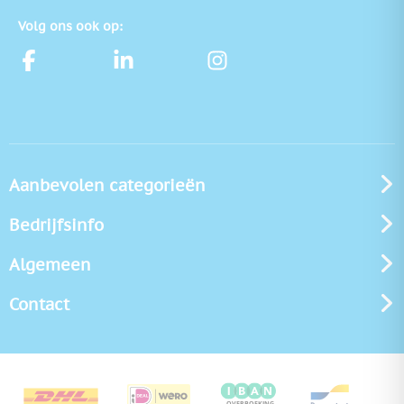
Volg ons ook op:
Aanbevolen categorieën
Bedrijfsinfo
Algemeen
Contact