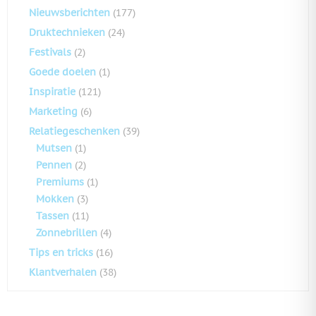
Nieuwsberichten
(177)
Druktechnieken
(24)
Festivals
(2)
Goede doelen
(1)
Inspiratie
(121)
Marketing
(6)
Relatiegeschenken
(39)
Mutsen
(1)
Pennen
(2)
Premiums
(1)
Mokken
(3)
Tassen
(11)
Zonnebrillen
(4)
Tips en tricks
(16)
Klantverhalen
(38)