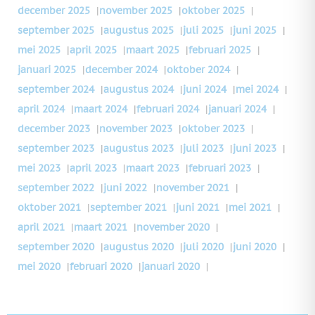
december 2025
|
november 2025
|
oktober 2025
|
september 2025
|
augustus 2025
|
juli 2025
|
juni 2025
|
mei 2025
|
april 2025
|
maart 2025
|
februari 2025
|
januari 2025
|
december 2024
|
oktober 2024
|
september 2024
|
augustus 2024
|
juni 2024
|
mei 2024
|
april 2024
|
maart 2024
|
februari 2024
|
januari 2024
|
december 2023
|
november 2023
|
oktober 2023
|
september 2023
|
augustus 2023
|
juli 2023
|
juni 2023
|
mei 2023
|
april 2023
|
maart 2023
|
februari 2023
|
september 2022
|
juni 2022
|
november 2021
|
oktober 2021
|
september 2021
|
juni 2021
|
mei 2021
|
april 2021
|
maart 2021
|
november 2020
|
september 2020
|
augustus 2020
|
juli 2020
|
juni 2020
|
mei 2020
|
februari 2020
|
januari 2020
|