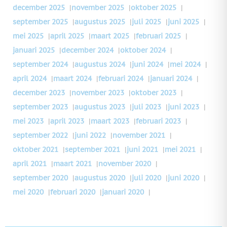
december 2025
|
november 2025
|
oktober 2025
|
september 2025
|
augustus 2025
|
juli 2025
|
juni 2025
|
mei 2025
|
april 2025
|
maart 2025
|
februari 2025
|
januari 2025
|
december 2024
|
oktober 2024
|
september 2024
|
augustus 2024
|
juni 2024
|
mei 2024
|
april 2024
|
maart 2024
|
februari 2024
|
januari 2024
|
december 2023
|
november 2023
|
oktober 2023
|
september 2023
|
augustus 2023
|
juli 2023
|
juni 2023
|
mei 2023
|
april 2023
|
maart 2023
|
februari 2023
|
september 2022
|
juni 2022
|
november 2021
|
oktober 2021
|
september 2021
|
juni 2021
|
mei 2021
|
april 2021
|
maart 2021
|
november 2020
|
september 2020
|
augustus 2020
|
juli 2020
|
juni 2020
|
mei 2020
|
februari 2020
|
januari 2020
|