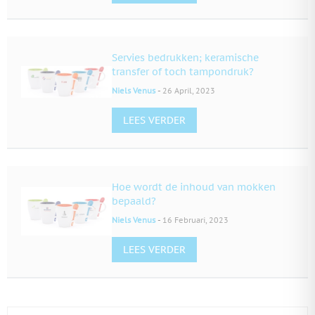
Servies bedrukken; keramische
transfer of toch tampondruk?
-
Niels Venus
26 April, 2023
LEES VERDER
Hoe wordt de inhoud van mokken
bepaald?
-
Niels Venus
16 Februari, 2023
LEES VERDER