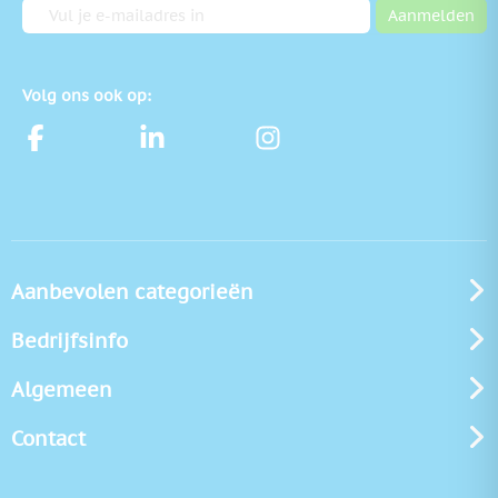
E-mailadres
Aanmelden
Volg ons ook op:
Aanbevolen categorieën
Bedrijfsinfo
Algemeen
Contact