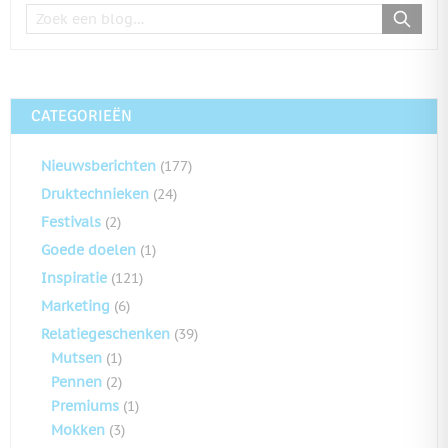
CATEGORIEËN
Nieuwsberichten
(177)
Druktechnieken
(24)
Festivals
(2)
Goede doelen
(1)
Inspiratie
(121)
Marketing
(6)
Relatiegeschenken
(39)
Mutsen
(1)
Pennen
(2)
Premiums
(1)
Mokken
(3)