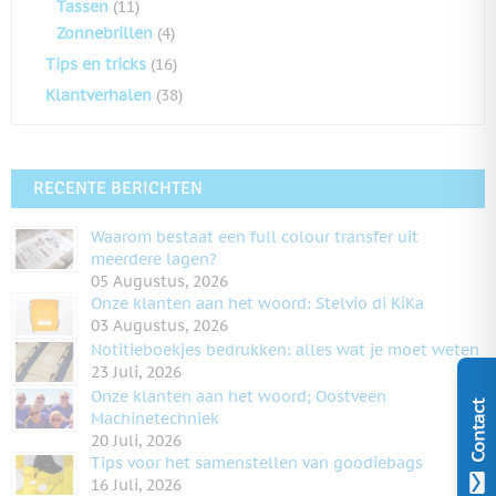
Tassen
(11)
Zonnebrillen
(4)
Tips en tricks
(16)
Klantverhalen
(38)
RECENTE BERICHTEN
Waarom bestaat een full colour transfer uit
meerdere lagen?
05 Augustus, 2026
Onze klanten aan het woord: Stelvio di KiKa
03 Augustus, 2026
Notitieboekjes bedrukken: alles wat je moet weten
23 Juli, 2026
Onze klanten aan het woord; Oostveen
Contact
Machinetechniek
20 Juli, 2026
Tips voor het samenstellen van goodiebags
16 Juli, 2026