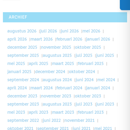
ARCHIEF
augustus 2026
|
juli 2026
|
juni 2026
|
mei 2026
|
april 2026
|
maart 2026
|
februari 2026
|
januari 2026
|
december 2025
|
november 2025
|
oktober 2025
|
september 2025
|
augustus 2025
|
juli 2025
|
juni 2025
|
mei 2025
|
april 2025
|
maart 2025
|
februari 2025
|
januari 2025
|
december 2024
|
oktober 2024
|
september 2024
|
augustus 2024
|
juni 2024
|
mei 2024
|
april 2024
|
maart 2024
|
februari 2024
|
januari 2024
|
december 2023
|
november 2023
|
oktober 2023
|
september 2023
|
augustus 2023
|
juli 2023
|
juni 2023
|
mei 2023
|
april 2023
|
maart 2023
|
februari 2023
|
september 2022
|
juni 2022
|
november 2021
|
oktober 2021
|
september 2021
|
juni 2021
|
mei 2021
|