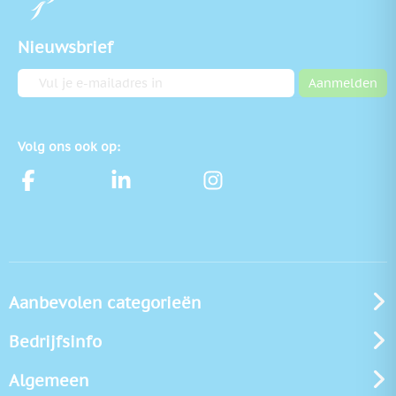
Nieuwsbrief
E-mailadres
Aanmelden
Volg ons ook op:
Aanbevolen categorieën
Bedrijfsinfo
Algemeen