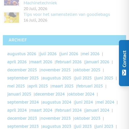
Machinetechniek
20 Juli, 2026
Tips voor het samenstellen van goodiebags
16 Juli, 2026
ARCHIEF
Contact
augustus 2026
|
juli 2026
|
juni 2026
|
mei 2026
|
april 2026
|
maart 2026
|
februari 2026
|
januari 2026
|
december 2025
|
november 2025
|
oktober 2025
|
september 2025
|
augustus 2025
|
juli 2025
|
juni 2025
|
mei 2025
|
april 2025
|
maart 2025
|
februari 2025
|
januari 2025
|
december 2024
|
oktober 2024
|
september 2024
|
augustus 2024
|
juni 2024
|
mei 2024
|
april 2024
|
maart 2024
|
februari 2024
|
januari 2024
|
december 2023
|
november 2023
|
oktober 2023
|
september 2023
|
augustus 2023
|
juli 2023
|
juni 2023
|