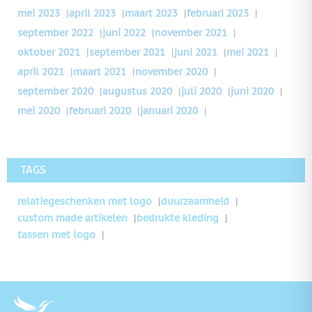
mei 2023
|
april 2023
|
maart 2023
|
februari 2023
|
september 2022
|
juni 2022
|
november 2021
|
oktober 2021
|
september 2021
|
juni 2021
|
mei 2021
|
april 2021
|
maart 2021
|
november 2020
|
september 2020
|
augustus 2020
|
juli 2020
|
juni 2020
|
mei 2020
|
februari 2020
|
januari 2020
|
TAGS
relatiegeschenken met logo
duurzaamheid
custom made artikelen
bedrukte kleding
tassen met logo