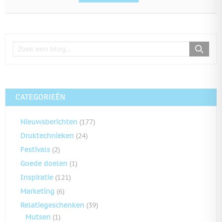
CATEGORIEËN
Nieuwsberichten
(177)
Druktechnieken
(24)
Festivals
(2)
Goede doelen
(1)
Inspiratie
(121)
Marketing
(6)
Relatiegeschenken
(39)
Mutsen
(1)