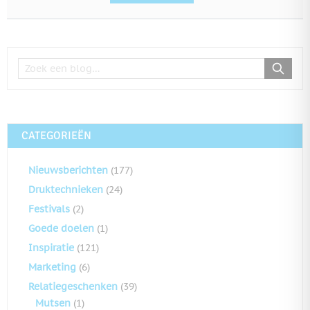
CATEGORIEËN
Nieuwsberichten
(177)
Druktechnieken
(24)
Festivals
(2)
Goede doelen
(1)
Inspiratie
(121)
Marketing
(6)
Relatiegeschenken
(39)
Mutsen
(1)