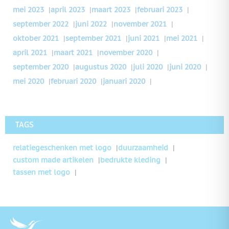
mei 2023
|
april 2023
|
maart 2023
|
februari 2023
|
september 2022
|
juni 2022
|
november 2021
|
oktober 2021
|
september 2021
|
juni 2021
|
mei 2021
|
april 2021
|
maart 2021
|
november 2020
|
september 2020
|
augustus 2020
|
juli 2020
|
juni 2020
|
mei 2020
|
februari 2020
|
januari 2020
|
TAGS
relatiegeschenken met logo
duurzaamheid
custom made artikelen
bedrukte kleding
tassen met logo