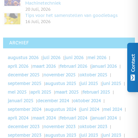
Machinetechniek
20 Juli, 2026
Tips voor het samenstellen van goodiebags
16 Juli, 2026
ARCHIEF
Contact
augustus 2026
|
juli 2026
|
juni 2026
|
mei 2026
|
april 2026
|
maart 2026
|
februari 2026
|
januari 2026
|
december 2025
|
november 2025
|
oktober 2025
|
september 2025
|
augustus 2025
|
juli 2025
|
juni 2025
|
mei 2025
|
april 2025
|
maart 2025
|
februari 2025
|
januari 2025
|
december 2024
|
oktober 2024
|
september 2024
|
augustus 2024
|
juni 2024
|
mei 2024
|
april 2024
|
maart 2024
|
februari 2024
|
januari 2024
|
december 2023
|
november 2023
|
oktober 2023
|
september 2023
|
augustus 2023
|
juli 2023
|
juni 2023
|