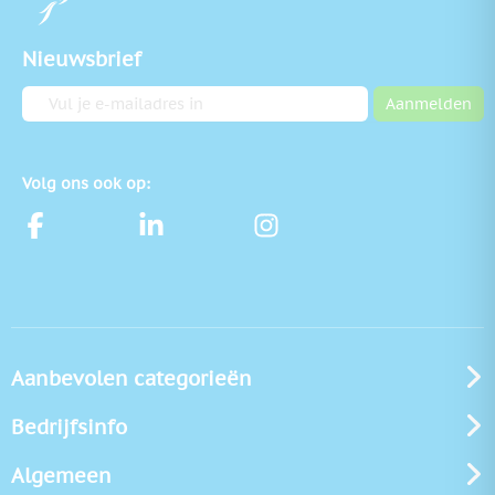
Nieuwsbrief
E-mailadres
Aanmelden
Volg ons ook op:
Aanbevolen categorieën
Bedrijfsinfo
Algemeen