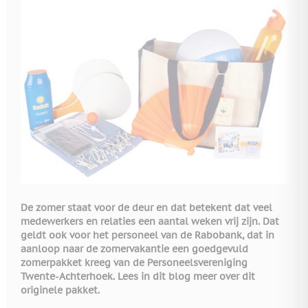
De zomer staat voor de deur en dat betekent dat veel
medewerkers en relaties een aantal weken vrij zijn. Dat
geldt ook voor het personeel van de Rabobank, dat in
aanloop naar de zomervakantie een goedgevuld
zomerpakket kreeg van de Personeelsvereniging
Twente-Achterhoek. Lees in dit blog meer over dit
originele pakket.