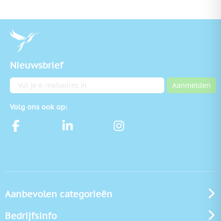
Nieuwsbrief
E-mailadres
Aanmelden
Volg ons ook op:
Aanbevolen categorieën
Bedrijfsinfo