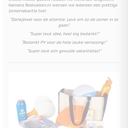
Namens Bedrukken.nl wensen we iedereen een prettige
zomervakantie toe!
“Dankjewel voor de attentie. Leuk om zo de zomer in te
gaan.”
“Super leuk idee, heel erg bedankt!”
“Bedankt PV voor de hele leuke verrassing!”
“Super leuk zo’n gevulde vakantietas!”