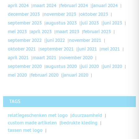
april 2024
|
maart 2024
|
februari 2024
|
januari 2024
|
december 2023
|
november 2023
|
oktober 2023
|
september 2023
|
augustus 2023
|
juli 2023
|
juni 2023
|
mei 2023
|
april 2023
|
maart 2023
|
februari 2023
|
september 2022
|
juni 2022
|
november 2021
|
oktober 2021
|
september 2021
|
juni 2021
|
mei 2021
|
april 2021
|
maart 2021
|
november 2020
|
september 2020
|
augustus 2020
|
juli 2020
|
juni 2020
|
mei 2020
|
februari 2020
|
januari 2020
|
TAGS
relatiegeschenken met logo
duurzaamheid
custom made artikelen
bedrukte kleding
tassen met logo