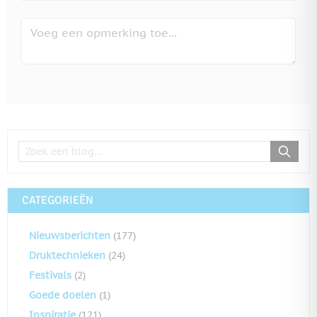
CATEGORIEËN
Nieuwsberichten
(177)
Druktechnieken
(24)
Festivals
(2)
Goede doelen
(1)
Inspiratie
(121)